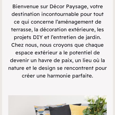
Bienvenue sur Décor Paysage, votre
destination incontournable pour tout
ce qui concerne l’aménagement de
terrasse, la décoration extérieure, les
projets DIY et l’entretien de jardin.
Chez nous, nous croyons que chaque
espace extérieur a le potentiel de
devenir un havre de paix, un lieu où la
nature et le design se rencontrent pour
créer une harmonie parfaite.