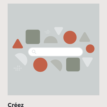
Créez