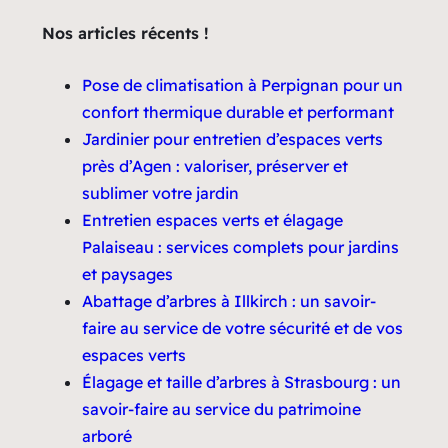
Nos articles récents !
Pose de climatisation à Perpignan pour un
confort thermique durable et performant
Jardinier pour entretien d’espaces verts
près d’Agen : valoriser, préserver et
sublimer votre jardin
Entretien espaces verts et élagage
Palaiseau : services complets pour jardins
et paysages
Abattage d’arbres à Illkirch : un savoir-
faire au service de votre sécurité et de vos
espaces verts
Élagage et taille d’arbres à Strasbourg : un
savoir-faire au service du patrimoine
arboré