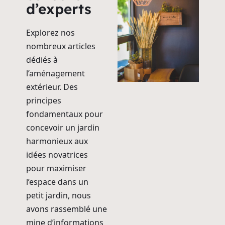
d’experts
Explorez nos
nombreux articles
dédiés à
l’aménagement
extérieur. Des
principes
fondamentaux pour
concevoir un jardin
harmonieux aux
idées novatrices
pour maximiser
l’espace dans un
petit jardin, nous
avons rassemblé une
mine d’informations