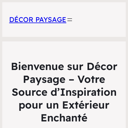
DÉCOR PAYSAGE
Bienvenue sur Décor
Paysage – Votre
Source d’Inspiration
pour un Extérieur
Enchanté