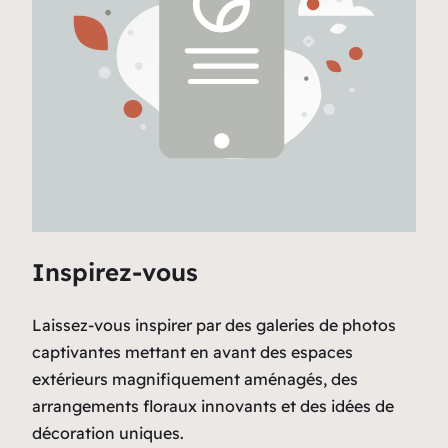
Inspirez-vous
Laissez-vous inspirer par des galeries de photos
captivantes mettant en avant des espaces
extérieurs magnifiquement aménagés, des
arrangements floraux innovants et des idées de
décoration uniques.