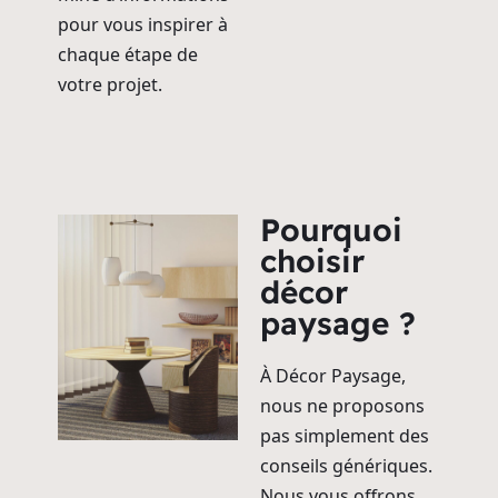
pour vous inspirer à
chaque étape de
votre projet.
Pourquoi
choisir
décor
paysage ?
À Décor Paysage,
nous ne proposons
pas simplement des
conseils génériques.
Nous vous offrons