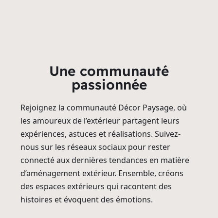
Une communauté
passionnée
Rejoignez la communauté Décor Paysage, où
les amoureux de l’extérieur partagent leurs
expériences, astuces et réalisations. Suivez-
nous sur les réseaux sociaux pour rester
connecté aux dernières tendances en matière
d’aménagement extérieur. Ensemble, créons
des espaces extérieurs qui racontent des
histoires et évoquent des émotions.