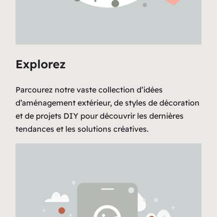
Explorez
Parcourez notre vaste collection d’idées
d’aménagement extérieur, de styles de décoration
et de projets DIY pour découvrir les dernières
tendances et les solutions créatives.