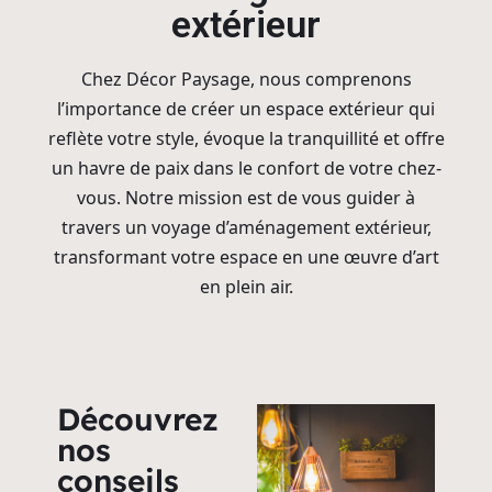
extérieur
Chez Décor Paysage, nous comprenons
l’importance de créer un espace extérieur qui
reflète votre style, évoque la tranquillité et offre
un havre de paix dans le confort de votre chez-
vous. Notre mission est de vous guider à
travers un voyage d’aménagement extérieur,
transformant votre espace en une œuvre d’art
en plein air.
Découvrez
nos
conseils