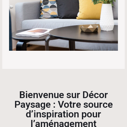
Bienvenue sur Décor
Paysage : Votre source
d’inspiration pour
l’aménagement