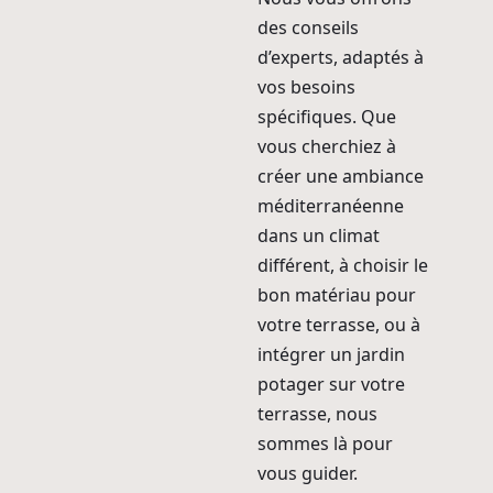
des conseils
d’experts, adaptés à
vos besoins
spécifiques. Que
vous cherchiez à
créer une ambiance
méditerranéenne
dans un climat
différent, à choisir le
bon matériau pour
votre terrasse, ou à
intégrer un jardin
potager sur votre
terrasse, nous
sommes là pour
vous guider.