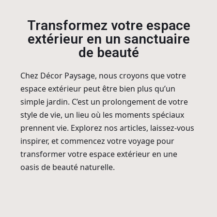
Transformez votre espace
extérieur en un sanctuaire
de beauté
Chez Décor Paysage, nous croyons que votre
espace extérieur peut être bien plus qu’un
simple jardin. C’est un prolongement de votre
style de vie, un lieu où les moments spéciaux
prennent vie. Explorez nos articles, laissez-vous
inspirer, et commencez votre voyage pour
transformer votre espace extérieur en une
oasis de beauté naturelle.