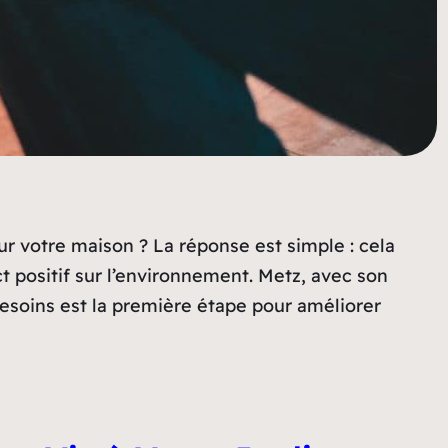
r votre maison ? La réponse est simple : cela
t positif sur l’environnement. Metz, avec son
besoins est la première étape pour améliorer