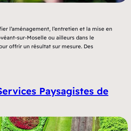
nfier l’aménagement, l’entretien et la mise en
ovéant-sur-Moselle ou ailleurs dans le
ur offrir un résultat sur mesure. Des
 Services Paysagistes de