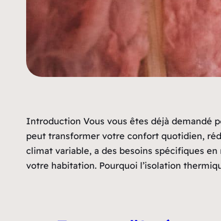
Introduction Vous vous êtes déjà demandé pou
peut transformer votre confort quotidien, ré
climat variable, a des besoins spécifiques e
votre habitation. Pourquoi l’isolation thermi