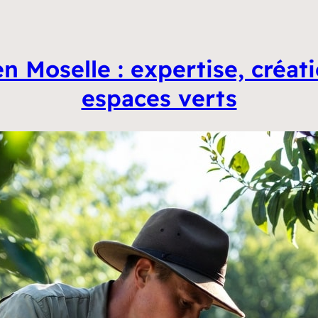
n Moselle : expertise, créat
espaces verts