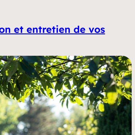
ion et entretien de vos