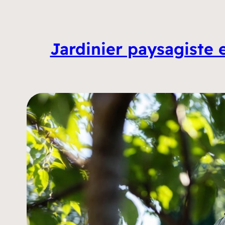
Jardinier paysagiste e