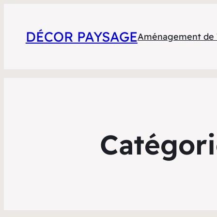
DÉCOR PAYSAGE
Aménagement de T
Catégori