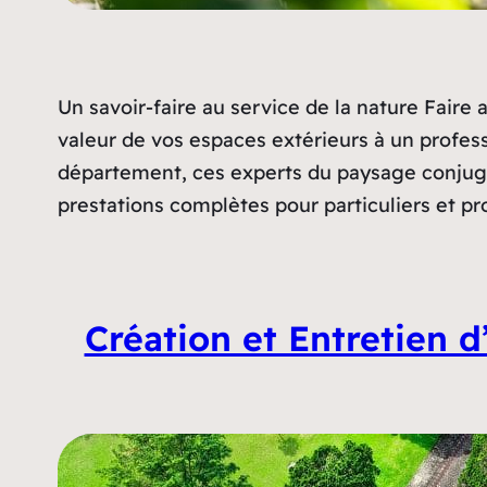
Un savoir-faire au service de la nature Faire 
valeur de vos espaces extérieurs à un profess
département, ces experts du paysage conjugue
prestations complètes pour particuliers et p
Création et Entretien d