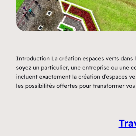
Introduction La création espaces verts dans l
soyez un particulier, une entreprise ou une 
incluent exactement la création d’espaces ver
les possibilités offertes pour transformer vos
Tra