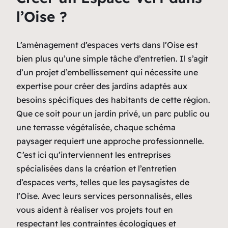
l’Oise ?
L’aménagement d’espaces verts dans l’Oise est
bien plus qu’une simple tâche d’entretien. Il s’agit
d’un projet d’embellissement qui nécessite une
expertise pour créer des jardins adaptés aux
besoins spécifiques des habitants de cette région.
Que ce soit pour un jardin privé, un parc public ou
une terrasse végétalisée, chaque schéma
paysager requiert une approche professionnelle.
C’est ici qu’interviennent les entreprises
spécialisées dans la création et l’entretien
d’espaces verts, telles que les paysagistes de
l’Oise. Avec leurs services personnalisés, elles
vous aident à réaliser vos projets tout en
respectant les contraintes écologiques et