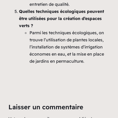
entretien de qualité.
Quelles techniques écologiques peuvent
être utilisées pour la création d’espaces
verts ?
Parmi les techniques écologiques, on
trouve l’utilisation de plantes locales,
l’installation de systèmes d’irrigation
économes en eau, et la mise en place
de jardins en permaculture.
Laisser un commentaire