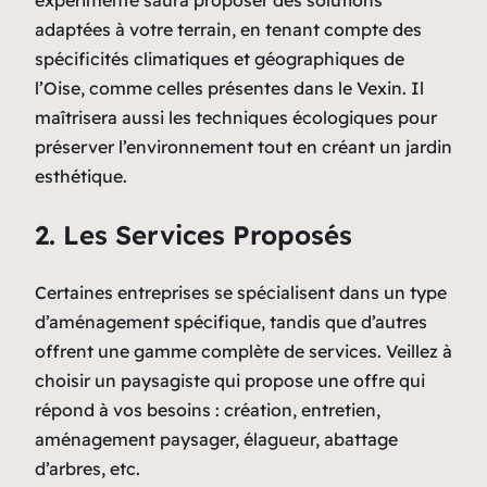
expérimenté saura proposer des solutions
adaptées à votre terrain, en tenant compte des
spécificités climatiques et géographiques de
l’Oise, comme celles présentes dans le Vexin. Il
maîtrisera aussi les techniques écologiques pour
préserver l’environnement tout en créant un jardin
esthétique.
2. Les Services Proposés
Certaines entreprises se spécialisent dans un type
d’aménagement spécifique, tandis que d’autres
offrent une gamme complète de services. Veillez à
choisir un paysagiste qui propose une offre qui
répond à vos besoins : création, entretien,
aménagement paysager, élagueur, abattage
d’arbres, etc.