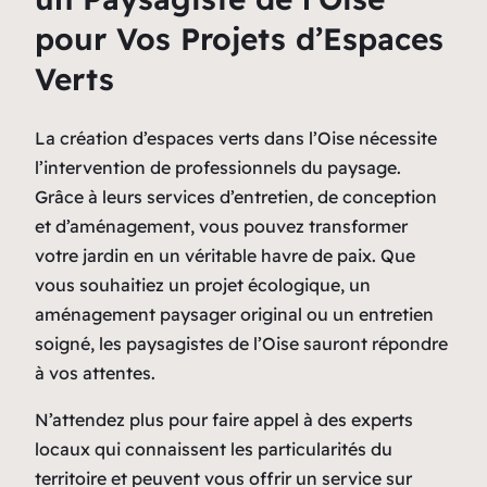
pour Vos Projets d’Espaces
Verts
La création d’espaces verts dans l’Oise nécessite
l’intervention de professionnels du paysage.
Grâce à leurs services d’entretien, de conception
et d’aménagement, vous pouvez transformer
votre jardin en un véritable havre de paix. Que
vous souhaitiez un projet écologique, un
aménagement paysager original ou un entretien
soigné, les paysagistes de l’Oise sauront répondre
à vos attentes.
N’attendez plus pour faire appel à des experts
locaux qui connaissent les particularités du
territoire et peuvent vous offrir un service sur