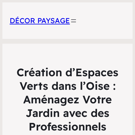
DÉCOR PAYSAGE
Création d’Espaces
Verts dans l’Oise :
Aménagez Votre
Jardin avec des
Professionnels