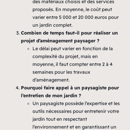
des matériaux choisis et des services
proposés. En moyenne, le coût peut
varier entre 5 000 et 20 000 euros pour
un jardin complet.
Combien de temps faut-il pour réaliser un
projet d’aménagement paysager ?
Le délai peut varier en fonction de la
complexité du projet, mais en
moyenne, il faut compter entre 2 à 4
semaines pour les travaux
d’aménagement.
Pourquoi faire appel à un paysagiste pour
l’entretien de mon jardin ?
Un paysagiste possède l’expertise et les
outils nécessaires pour entretenir votre
jardin tout en respectant
l’environnement et en garantissant un