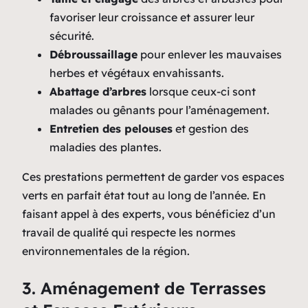
favoriser leur croissance et assurer leur
sécurité.
Débroussaillage
pour enlever les mauvaises
herbes et végétaux envahissants.
Abattage d’arbres
lorsque ceux-ci sont
malades ou gênants pour l’aménagement.
Entretien des pelouses
et gestion des
maladies des plantes.
Ces prestations permettent de garder vos espaces
verts en parfait état tout au long de l’année. En
faisant appel à des experts, vous bénéficiez d’un
travail de qualité qui respecte les normes
environnementales de la région.
3. Aménagement de Terrasses