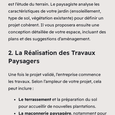
est l’étude du terrain. Le paysagiste analyse les
caractéristiques de votre jardin (ensoleillement,
type de sol, végétation existante) pour définir un
projet cohérent. Il vous proposera ensuite une
conception détaillée de votre espace, incluant des
plans et des suggestions d’aménagement.
2. La Réalisation des Travaux
Paysagers
Une fois le projet validé, l’entreprise commence
les travaux. Selon l’ampleur de votre projet, cela
peut inclure :
Le terrassement
et la préparation du sol
pour accueillir de nouvelles plantations.
La maçonnerie paysagère
, notamment pour