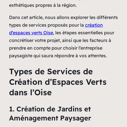
esthétiques propres à la région.
Dans cet article, nous allons explorer les différents
types de services proposés pour la
création
d’espaces verts Oise
, les étapes essentielles pour
concrétiser votre projet, ainsi que les facteurs à
prendre en compte pour choisir l’entreprise
paysagiste qui saura répondre à vos attentes.
Types de Services de
Création d’Espaces Verts
dans l’Oise
1. Création de Jardins et
Aménagement Paysager