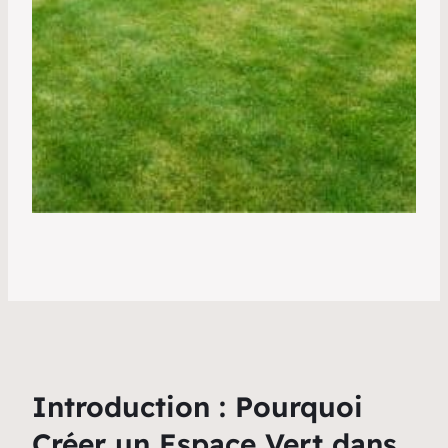
Introduction : Pourquoi
Créer un Espace Vert dans