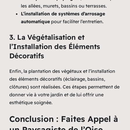
les allées, murets, bassins ou terrasses.
L’installation de systèmes d’arrosage
automatique
pour faciliter l’entretien.
3. La Végétalisation et
l’Installation des Éléments
Décoratifs
Enfin, la plantation des végétaux et l’installation
des éléments décoratifs (éclairage, bassins,
clôtures) sont réalisées. Ces étapes permettent de
donner vie à votre jardin et de lui offrir une
esthétique soignée.
Conclusion : Faites Appel à
un Paysagiste de l’Oise