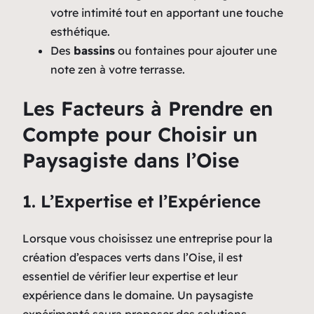
votre intimité tout en apportant une touche
esthétique.
Des
bassins
ou fontaines pour ajouter une
note zen à votre terrasse.
Les Facteurs à Prendre en
Compte pour Choisir un
Paysagiste dans l’Oise
1. L’Expertise et l’Expérience
Lorsque vous choisissez une entreprise pour la
création d’espaces verts dans l’Oise, il est
essentiel de vérifier leur expertise et leur
expérience dans le domaine. Un paysagiste