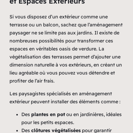
et Espaces Extérieurs
Si vous disposez d’un extérieur comme une
terrasse ou un balcon, sachez que l’aménagement
paysager ne se limite pas aux jardins. Il existe de
nombreuses possibilités pour transformer ces
espaces en véritables oasis de verdure. La
végétalisation des terrasses permet d’ajouter une
dimension naturelle à vos extérieurs, en créant un
lieu agréable où vous pouvez vous détendre et
profiter de l’air frais.
Les paysagistes spécialisés en aménagement
extérieur peuvent installer des éléments comme :
Des
plantes en pot
ou en jardinières, idéales
pour les petits espaces.
Des
clôtures végétalisées
pour garantir