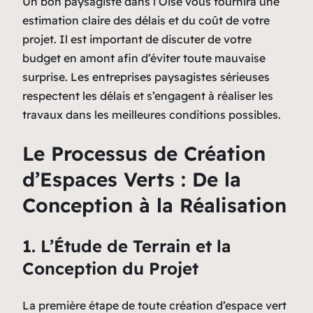
Un bon paysagiste dans l’Oise vous fournira une
estimation claire des délais et du coût de votre
projet. Il est important de discuter de votre
budget en amont afin d’éviter toute mauvaise
surprise. Les entreprises paysagistes sérieuses
respectent les délais et s’engagent à réaliser les
travaux dans les meilleures conditions possibles.
Le Processus de Création
d’Espaces Verts : De la
Conception à la Réalisation
1. L’Étude de Terrain et la
Conception du Projet
La première étape de toute création d’espace vert