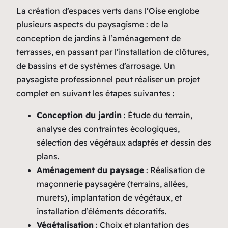
La création d’espaces verts dans l’Oise englobe
plusieurs aspects du paysagisme : de la
conception de jardins à l’aménagement de
terrasses, en passant par l’installation de clôtures,
de bassins et de systèmes d’arrosage. Un
paysagiste professionnel peut réaliser un projet
complet en suivant les étapes suivantes :
Conception du jardin
: Étude du terrain,
analyse des contraintes écologiques,
sélection des végétaux adaptés et dessin des
plans.
Aménagement du paysage
: Réalisation de
maçonnerie paysagère (terrains, allées,
murets), implantation de végétaux, et
installation d’éléments décoratifs.
Végétalisation
: Choix et plantation des