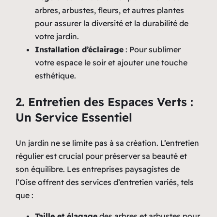
arbres, arbustes, fleurs, et autres plantes
pour assurer la diversité et la durabilité de
votre jardin.
Installation d’éclairage
: Pour sublimer
votre espace le soir et ajouter une touche
esthétique.
2. Entretien des Espaces Verts :
Un Service Essentiel
Un jardin ne se limite pas à sa création. L’entretien
régulier est crucial pour préserver sa beauté et
son équilibre. Les entreprises paysagistes de
l’Oise offrent des services d’entretien variés, tels
que :
Taille et élagage
des arbres et arbustes pour