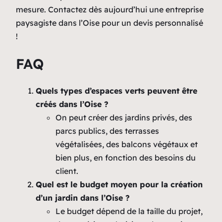
mesure. Contactez dès aujourd’hui une entreprise
paysagiste dans l’Oise pour un devis personnalisé
!
FAQ
Quels types d’espaces verts peuvent être
créés dans l’Oise ?
On peut créer des jardins privés, des
parcs publics, des terrasses
végétalisées, des balcons végétaux et
bien plus, en fonction des besoins du
client.
Quel est le budget moyen pour la création
d’un jardin dans l’Oise ?
Le budget dépend de la taille du projet,