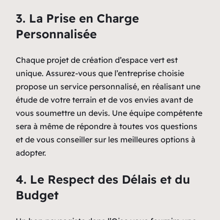
3. La Prise en Charge
Personnalisée
Chaque projet de création d’espace vert est
unique. Assurez-vous que l’entreprise choisie
propose un service personnalisé, en réalisant une
étude de votre terrain et de vos envies avant de
vous soumettre un devis. Une équipe compétente
sera à même de répondre à toutes vos questions
et de vous conseiller sur les meilleures options à
adopter.
4. Le Respect des Délais et du
Budget