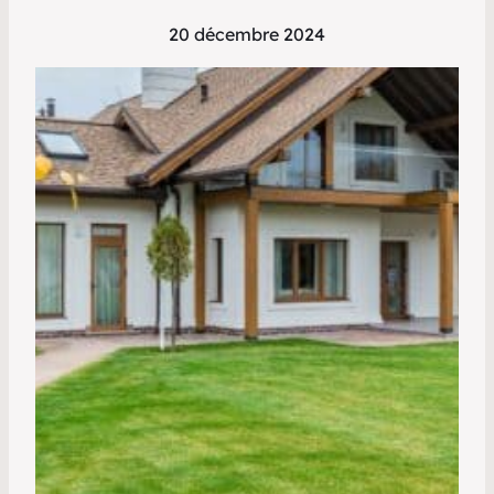
20 décembre 2024