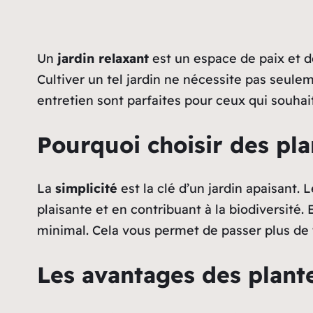
Un
jardin relaxant
est un espace de paix et de
Cultiver un tel jardin ne nécessite pas seule
entretien sont parfaites pour ceux qui souhait
Pourquoi choisir des plan
La
simplicité
est la clé d’un jardin apaisant.
plaisante et en contribuant à la biodiversité
minimal. Cela vous permet de passer plus de 
Les avantages des plant