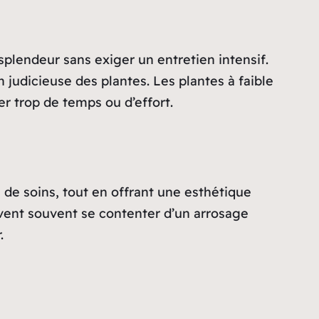
splendeur sans exiger un entretien intensif.
 judicieuse des plantes. Les plantes à faible
er trop de temps ou d’effort.
 de soins, tout en offrant une esthétique
euvent souvent se contenter d’un arrosage
.