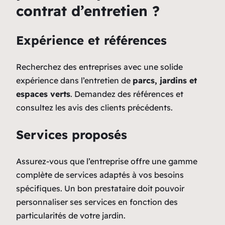
contrat d’entretien ?
Expérience et références
Recherchez des entreprises avec une solide
expérience dans l’entretien de
parcs, jardins et
espaces verts
. Demandez des références et
consultez les avis des clients précédents.
Services proposés
Assurez-vous que l’entreprise offre une gamme
complète de services adaptés à vos besoins
spécifiques. Un bon prestataire doit pouvoir
personnaliser ses services en fonction des
particularités de votre jardin.