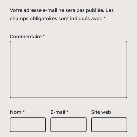
Votre adresse e-mail ne sera pas publiée.
Les
champs obligatoires sont indiqués avec
*
Commentaire
*
Nom
*
E-mail
*
Site web