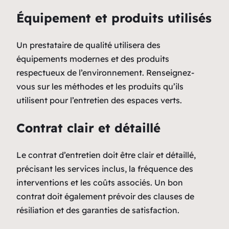
Équipement et produits utilisés
Un prestataire de qualité utilisera des
équipements modernes et des produits
respectueux de l’environnement. Renseignez-
vous sur les méthodes et les produits qu’ils
utilisent pour l’entretien des espaces verts.
Contrat clair et détaillé
Le contrat d’entretien doit être clair et détaillé,
précisant les services inclus, la fréquence des
interventions et les coûts associés. Un bon
contrat doit également prévoir des clauses de
résiliation et des garanties de satisfaction.