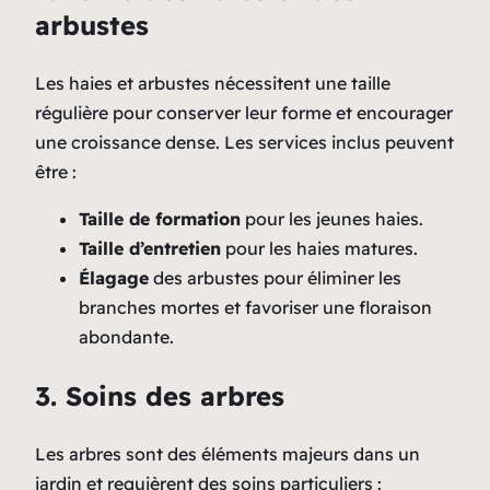
arbustes
Les haies et arbustes nécessitent une taille
régulière pour conserver leur forme et encourager
une croissance dense. Les services inclus peuvent
être :
Taille de formation
pour les jeunes haies.
Taille d’entretien
pour les haies matures.
Élagage
des arbustes pour éliminer les
branches mortes et favoriser une floraison
abondante.
3. Soins des arbres
Les arbres sont des éléments majeurs dans un
jardin et requièrent des soins particuliers :