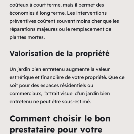
coûteux à court terme, mais il permet des
économies à long terme. Les interventions
préventives coûtent souvent moins cher que les
réparations majeures ou le remplacement de
plantes mortes.
Valorisation de la propriété
Un jardin bien entretenu augmente la valeur
esthétique et financière de votre propriété. Que ce
soit pour des espaces résidentiels ou
commerciaux, l’attrait visuel d’un jardin bien
entretenu ne peut être sous-estimé.
Comment choisir le bon
prestataire pour votre