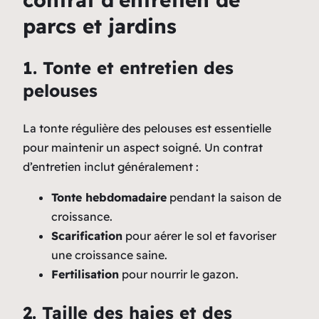
parcs et jardins
1. Tonte et entretien des
pelouses
La tonte régulière des pelouses est essentielle
pour maintenir un aspect soigné. Un contrat
d’entretien inclut généralement :
Tonte hebdomadaire
pendant la saison de
croissance.
Scarification
pour aérer le sol et favoriser
une croissance saine.
Fertilisation
pour nourrir le gazon.
2. Taille des haies et des