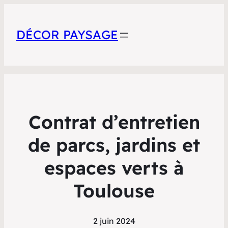
DÉCOR PAYSAGE
Contrat d’entretien
de parcs, jardins et
espaces verts à
Toulouse
2 juin 2024