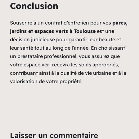
Conclusion
Souscrire à un contrat d’entretien pour vos
parcs,
jardins et espaces verts à Toulouse
est une
décision judicieuse pour garantir leur beauté et
leur santé tout au long de l’année. En choisissant
un prestataire professionnel, vous assurez que
votre espace vert recevra les soins appropriés,
contribuant ainsi à la qualité de vie urbaine et à la
valorisation de votre propriété.
Laisser un commentaire