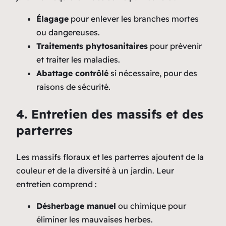
Élagage
pour enlever les branches mortes
ou dangereuses.
Traitements phytosanitaires
pour prévenir
et traiter les maladies.
Abattage contrôlé
si nécessaire, pour des
raisons de sécurité.
4. Entretien des massifs et des
parterres
Les massifs floraux et les parterres ajoutent de la
couleur et de la diversité à un jardin. Leur
entretien comprend :
Désherbage manuel
ou chimique pour
éliminer les mauvaises herbes.