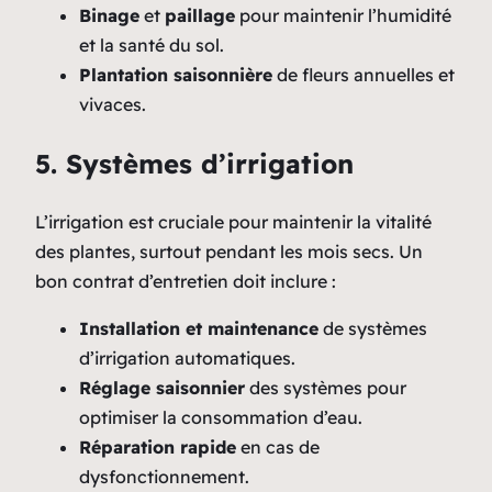
Binage
et
paillage
pour maintenir l’humidité
et la santé du sol.
Plantation saisonnière
de fleurs annuelles et
vivaces.
5. Systèmes d’irrigation
L’irrigation est cruciale pour maintenir la vitalité
des plantes, surtout pendant les mois secs. Un
bon contrat d’entretien doit inclure :
Installation et maintenance
de systèmes
d’irrigation automatiques.
Réglage saisonnier
des systèmes pour
optimiser la consommation d’eau.
Réparation rapide
en cas de
dysfonctionnement.