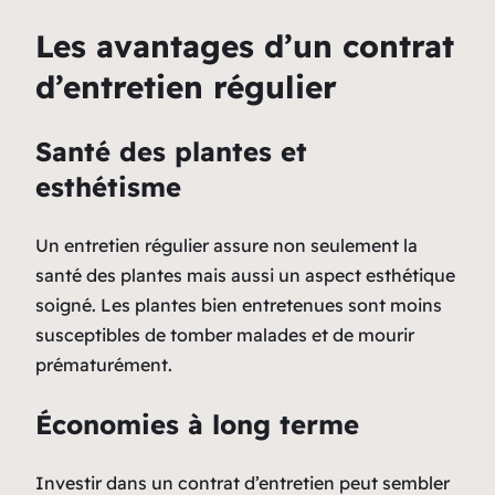
Les avantages d’un contrat
d’entretien régulier
Santé des plantes et
esthétisme
Un entretien régulier assure non seulement la
santé des plantes mais aussi un aspect esthétique
soigné. Les plantes bien entretenues sont moins
susceptibles de tomber malades et de mourir
prématurément.
Économies à long terme
Investir dans un contrat d’entretien peut sembler