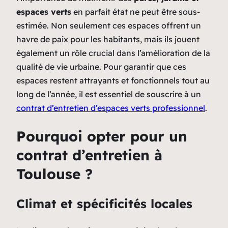
espaces verts
en parfait état ne peut être sous-
estimée. Non seulement ces espaces offrent un
havre de paix pour les habitants, mais ils jouent
également un rôle crucial dans l’amélioration de la
qualité de vie urbaine. Pour garantir que ces
espaces restent attrayants et fonctionnels tout au
long de l’année, il est essentiel de souscrire à un
contrat d’entretien d’espaces verts professionnel
.
Pourquoi opter pour un
contrat d’entretien à
Toulouse ?
Climat et spécificités locales