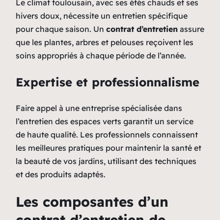
Le climat toulousain, avec ses étés chauds et ses
hivers doux, nécessite un entretien spécifique
pour chaque saison. Un
contrat d’entretien
assure
que les plantes, arbres et pelouses reçoivent les
soins appropriés à chaque période de l’année.
Expertise et professionnalisme
Faire appel à une entreprise spécialisée dans
l’entretien des espaces verts garantit un service
de haute qualité. Les professionnels connaissent
les meilleures pratiques pour maintenir la santé et
la beauté de vos jardins, utilisant des techniques
et des produits adaptés.
Les composantes d’un
contrat d’entretien de