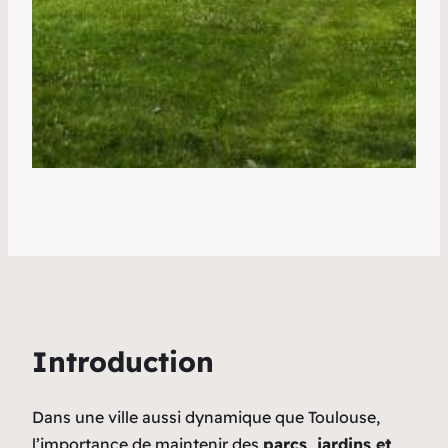
Introduction
Dans une ville aussi dynamique que Toulouse,
l’importance de maintenir des
parcs, jardins et