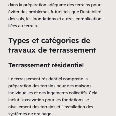
dans la préparation adéquate des terrains pour
éviter des problèmes futurs tels que l’instabilité
des sols, les inondations et autres complications
liées au terrain.
Types et catégories de
travaux de terrassement
Terrassement résidentiel
Le terrassement résidentiel comprend la
préparation des terrains pour des maisons
individuelles et des logements collectifs. Cela
inclut l’excavation pour les fondations, le
nivellement des terrains et l’installation des
systèmes de drainage.