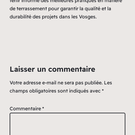
tenir informé des meilleures pratiques en matière
de terrassement pour garantir la qualité et la
durabilité des projets dans les Vosges.
Laisser un commentaire
Votre adresse e-mail ne sera pas publiée.
Les
champs obligatoires sont indiqués avec
*
Commentaire
*