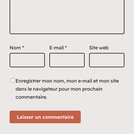
Nom
*
E-mail
*
Site web
Enregistrer mon nom, mon e-mail et mon site
dans le navigateur pour mon prochain
commentaire.