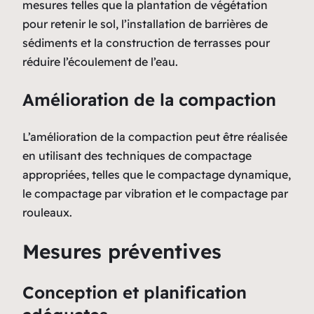
mesures telles que la plantation de végétation
pour retenir le sol, l’installation de barrières de
sédiments et la construction de terrasses pour
réduire l’écoulement de l’eau.
Amélioration de la compaction
L’amélioration de la compaction peut être réalisée
en utilisant des techniques de compactage
appropriées, telles que le compactage dynamique,
le compactage par vibration et le compactage par
rouleaux.
Mesures préventives
Conception et planification