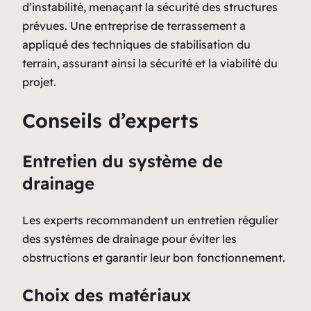
d’instabilité, menaçant la sécurité des structures
prévues. Une entreprise de terrassement a
appliqué des techniques de stabilisation du
terrain, assurant ainsi la sécurité et la viabilité du
projet.
Conseils d’experts
Entretien du système de
drainage
Les experts recommandent un entretien régulier
des systèmes de drainage pour éviter les
obstructions et garantir leur bon fonctionnement.
Choix des matériaux