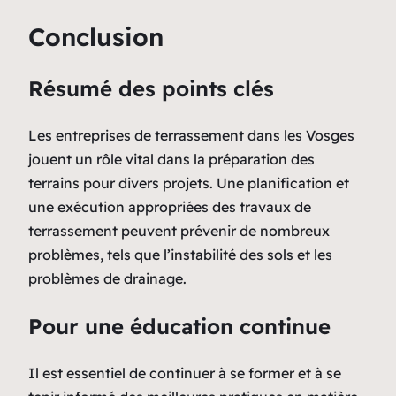
Conclusion
Résumé des points clés
Les entreprises de terrassement dans les Vosges
jouent un rôle vital dans la préparation des
terrains pour divers projets. Une planification et
une exécution appropriées des travaux de
terrassement peuvent prévenir de nombreux
problèmes, tels que l’instabilité des sols et les
problèmes de drainage.
Pour une éducation continue
Il est essentiel de continuer à se former et à se