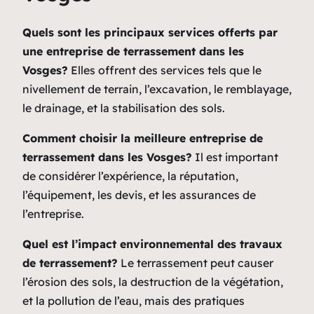
Quels sont les principaux services offerts par
une entreprise de terrassement dans les
Vosges?
Elles offrent des services tels que le
nivellement de terrain, l’excavation, le remblayage,
le drainage, et la stabilisation des sols.
Comment choisir la meilleure entreprise de
terrassement dans les Vosges?
Il est important
de considérer l’expérience, la réputation,
l’équipement, les devis, et les assurances de
l’entreprise.
Quel est l’impact environnemental des travaux
de terrassement?
Le terrassement peut causer
l’érosion des sols, la destruction de la végétation,
et la pollution de l’eau, mais des pratiques