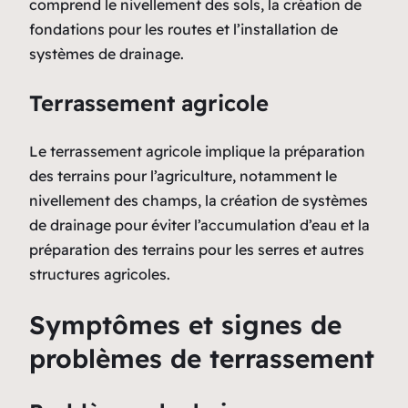
comprend le nivellement des sols, la création de
fondations pour les routes et l’installation de
systèmes de drainage.
Terrassement agricole
Le terrassement agricole implique la préparation
des terrains pour l’agriculture, notamment le
nivellement des champs, la création de systèmes
de drainage pour éviter l’accumulation d’eau et la
préparation des terrains pour les serres et autres
structures agricoles.
Symptômes et signes de
problèmes de terrassement