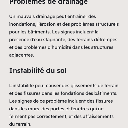
Problèmes de drainage
Un mauvais drainage peut entraîner des
inondations, l’érosion et des problèmes structurels
pour les bâtiments. Les signes incluent la
présence d’eau stagnante, des terrains détrempés
et des problèmes d’humidité dans les structures
adjacentes.
Instabilité du sol
L’instabilité peut causer des glissements de terrain
et des fissures dans les fondations des bâtiments.
Les signes de ce problème incluent des fissures
dans les murs, des portes et fenêtres qui ne
ferment pas correctement, et des affaissements
du terrain.