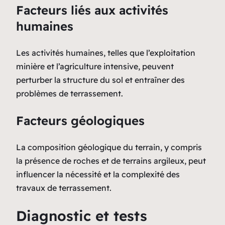
Facteurs liés aux activités
humaines
Les activités humaines, telles que l’exploitation
minière et l’agriculture intensive, peuvent
perturber la structure du sol et entraîner des
problèmes de terrassement.
Facteurs géologiques
La composition géologique du terrain, y compris
la présence de roches et de terrains argileux, peut
influencer la nécessité et la complexité des
travaux de terrassement.
Diagnostic et tests