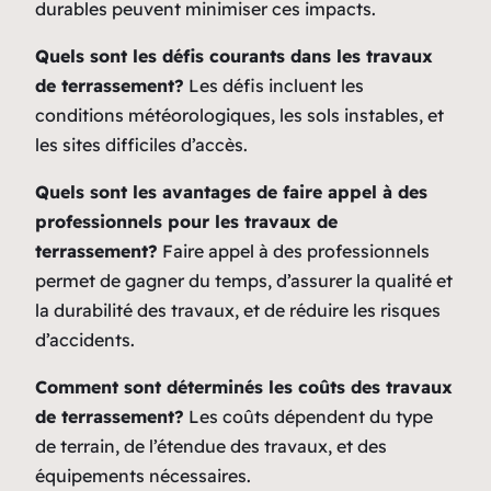
durables peuvent minimiser ces impacts.
Quels sont les défis courants dans les travaux
de terrassement?
Les défis incluent les
conditions météorologiques, les sols instables, et
les sites difficiles d’accès.
Quels sont les avantages de faire appel à des
professionnels pour les travaux de
terrassement?
Faire appel à des professionnels
permet de gagner du temps, d’assurer la qualité et
la durabilité des travaux, et de réduire les risques
d’accidents.
Comment sont déterminés les coûts des travaux
de terrassement?
Les coûts dépendent du type
de terrain, de l’étendue des travaux, et des
équipements nécessaires.