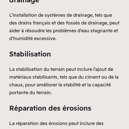
L’installation de systèmes de drainage, tels que
des drains français et des fossés de drainage, peut
aider à résoudre les problèmes d’eau stagnante et
d’humidité excessive.
Stabilisation
La stabilisation du terrain peut inclure l’ajout de
matériaux stabilisants, tels que du ciment ou de la
chaux, pour améliorer la stabilité et la capacité
portante du terrain.
Réparation des érosions
La réparation des érosions peut inclure des