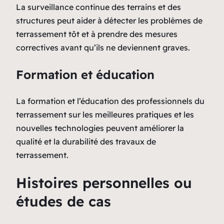
La surveillance continue des terrains et des
structures peut aider à détecter les problèmes de
terrassement tôt et à prendre des mesures
correctives avant qu’ils ne deviennent graves.
Formation et éducation
La formation et l’éducation des professionnels du
terrassement sur les meilleures pratiques et les
nouvelles technologies peuvent améliorer la
qualité et la durabilité des travaux de
terrassement.
Histoires personnelles ou
études de cas