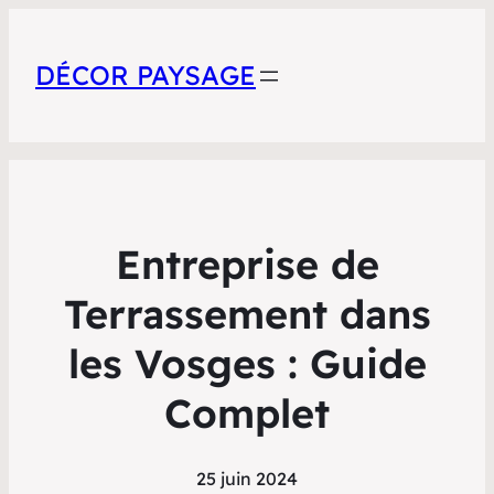
DÉCOR PAYSAGE
Entreprise de
Terrassement dans
les Vosges : Guide
Complet
25 juin 2024