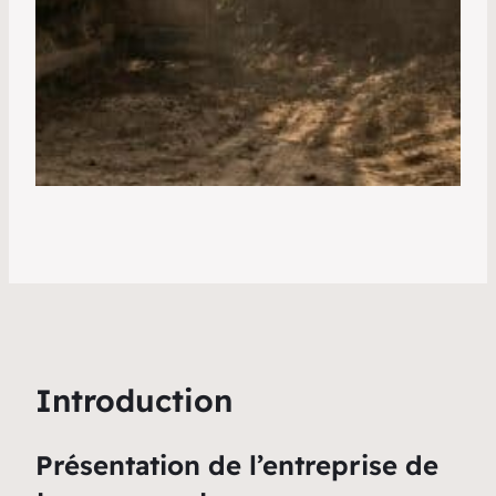
Introduction
Présentation de l’entreprise de