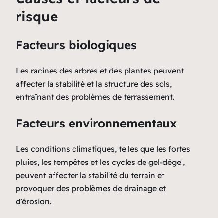
risque
Facteurs biologiques
Les racines des arbres et des plantes peuvent
affecter la stabilité et la structure des sols,
entraînant des problèmes de terrassement.
Facteurs environnementaux
Les conditions climatiques, telles que les fortes
pluies, les tempêtes et les cycles de gel-dégel,
peuvent affecter la stabilité du terrain et
provoquer des problèmes de drainage et
d’érosion.