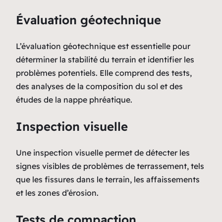
Évaluation géotechnique
L’évaluation géotechnique est essentielle pour
déterminer la stabilité du terrain et identifier les
problèmes potentiels. Elle comprend des tests,
des analyses de la composition du sol et des
études de la nappe phréatique.
Inspection visuelle
Une inspection visuelle permet de détecter les
signes visibles de problèmes de terrassement, tels
que les fissures dans le terrain, les affaissements
et les zones d’érosion.
Tests de compaction