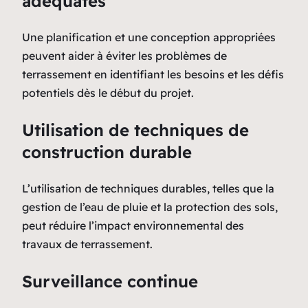
adéquates
Une planification et une conception appropriées
peuvent aider à éviter les problèmes de
terrassement en identifiant les besoins et les défis
potentiels dès le début du projet.
Utilisation de techniques de
construction durable
L’utilisation de techniques durables, telles que la
gestion de l’eau de pluie et la protection des sols,
peut réduire l’impact environnemental des
travaux de terrassement.
Surveillance continue