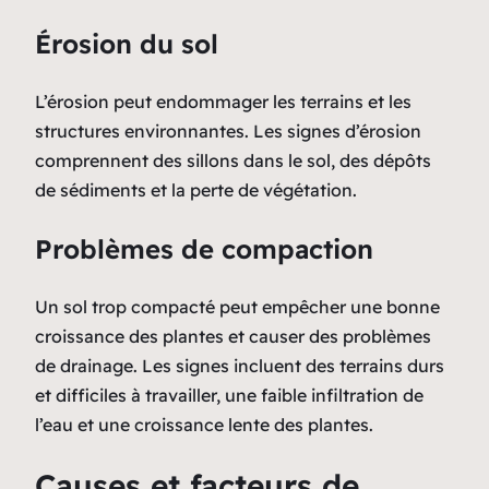
Érosion du sol
L’érosion peut endommager les terrains et les
structures environnantes. Les signes d’érosion
comprennent des sillons dans le sol, des dépôts
de sédiments et la perte de végétation.
Problèmes de compaction
Un sol trop compacté peut empêcher une bonne
croissance des plantes et causer des problèmes
de drainage. Les signes incluent des terrains durs
et difficiles à travailler, une faible infiltration de
l’eau et une croissance lente des plantes.
Causes et facteurs de