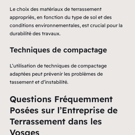
Le choix des matériaux de terrassement
appropriés, en fonction du type de sol et des
conditions environnementales, est crucial pour la
durabilité des travaux.
Techniques de compactage
L’utilisation de techniques de compactage
adaptées peut prévenir les problèmes de
tassement et d’instabilité.
Questions Fréquemment
Posées sur l’Entreprise de
Terrassement dans les
Vosges