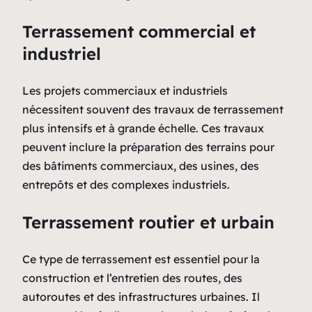
Terrassement commercial et
industriel
Les projets commerciaux et industriels
nécessitent souvent des travaux de terrassement
plus intensifs et à grande échelle. Ces travaux
peuvent inclure la préparation des terrains pour
des bâtiments commerciaux, des usines, des
entrepôts et des complexes industriels.
Terrassement routier et urbain
Ce type de terrassement est essentiel pour la
construction et l’entretien des routes, des
autoroutes et des infrastructures urbaines. Il