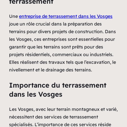
terrassement
Une
entreprise de terrassement dans les Vosges
joue un rôle crucial dans la préparation des
terrains pour divers projets de construction. Dans
les Vosges, ces entreprises sont essentielles pour
garantir que les terrains sont prêts pour des
projets résidentiels, commerciaux ou industriels.
Elles réalisent des travaux tels que l’excavation, le
nivellement et le drainage des terrains.
Importance du terrassement
dans les Vosges
Les Vosges, avec leur terrain montagneux et varié,
nécessitent des services de terrassement
spécialisés. L’importance de ces services réside