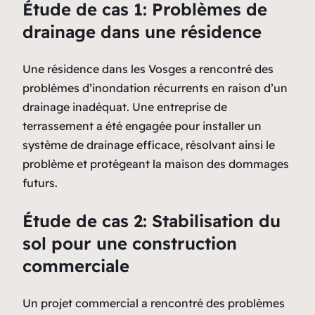
Étude de cas 1: Problèmes de
drainage dans une résidence
Une résidence dans les Vosges a rencontré des
problèmes d’inondation récurrents en raison d’un
drainage inadéquat. Une entreprise de
terrassement a été engagée pour installer un
système de drainage efficace, résolvant ainsi le
problème et protégeant la maison des dommages
futurs.
Étude de cas 2: Stabilisation du
sol pour une construction
commerciale
Un projet commercial a rencontré des problèmes