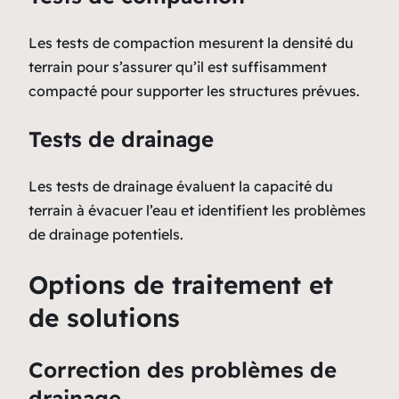
Les tests de compaction mesurent la densité du
terrain pour s’assurer qu’il est suffisamment
compacté pour supporter les structures prévues.
Tests de drainage
Les tests de drainage évaluent la capacité du
terrain à évacuer l’eau et identifient les problèmes
de drainage potentiels.
Options de traitement et
de solutions
Correction des problèmes de
drainage